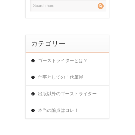
カテゴリー
ゴーストライターとは？
仕事としての「代筆屋」
出版以外のゴーストライター
本当の論点はコレ！