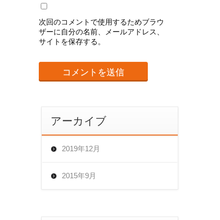
次回のコメントで使用するためブラウ
ザーに自分の名前、メールアドレス、
サイトを保存する。
アーカイブ
2019年12月
2015年9月