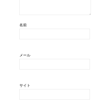
名前
メール
サイト