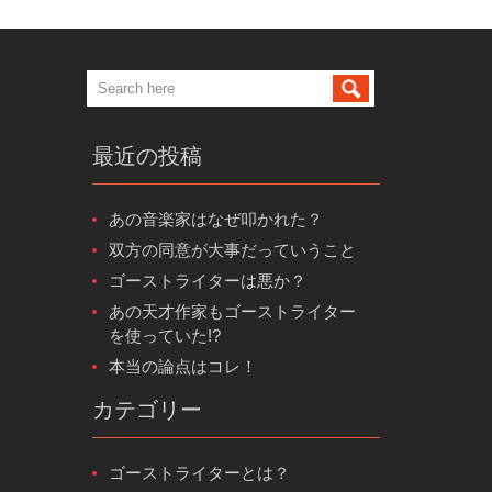
最近の投稿
あの音楽家はなぜ叩かれた？
双方の同意が大事だっていうこと
ゴーストライターは悪か？
あの天才作家もゴーストライター
を使っていた!?
本当の論点はコレ！
カテゴリー
ゴーストライターとは？