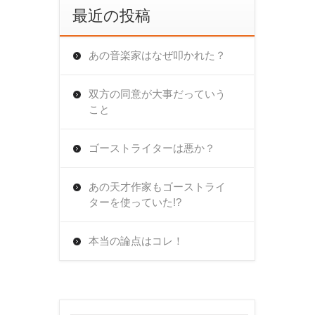
最近の投稿
あの音楽家はなぜ叩かれた？
双方の同意が大事だっていう
こと
ゴーストライターは悪か？
あの天才作家もゴーストライ
ターを使っていた!?
本当の論点はコレ！