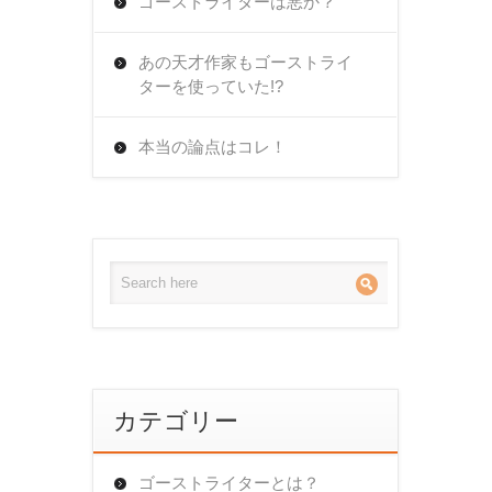
ゴーストライターは悪か？
あの天才作家もゴーストライ
ターを使っていた!?
本当の論点はコレ！
カテゴリー
ゴーストライターとは？