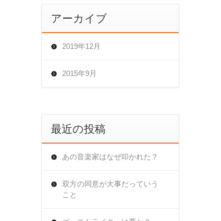
アーカイブ
2019年12月
2015年9月
最近の投稿
あの音楽家はなぜ叩かれた？
双方の同意が大事だっていう
こと