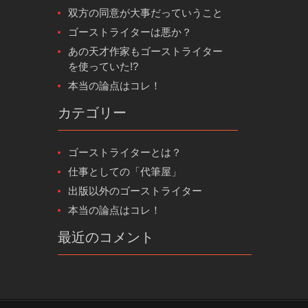
双方の同意が大事だっていうこと
ゴーストライターは悪か？
あの天才作家もゴーストライター
を使っていた!?
本当の論点はコレ！
カテゴリー
ゴーストライターとは？
仕事としての「代筆屋」
出版以外のゴーストライター
本当の論点はコレ！
最近のコメント