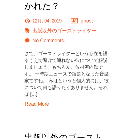
かれた？
12月, 04, 2019
ghost
出版以外のゴーストライター
No Comments.
さて、ゴーストライターという存在を語
るうえで避けて通れない彼について解説
しましょう。もちろん、佐村河内氏で
す。 一時期ニュースで話題となった音楽
家ですね。 私はというと個人的には、彼
について何も語りたくありません。それ
ほ […]
Read More
出版以外のゴースト