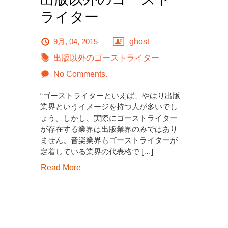
ライター
9月, 04, 2015
ghost
出版以外のゴーストライター
No Comments.
“ゴーストライターといえば、やはり出版
業界というイメージを持つ人が多いでし
ょう。しかし、実際にゴーストライター
が存在する業界は出版業界のみではあり
ません。音楽業界もゴーストライターが
定着している業界の代表格で […]
Read More